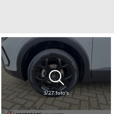
3/27 foto's