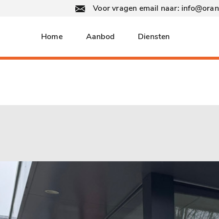
Voor vragen email naar: info@ora
Home
Aanbod
Diensten