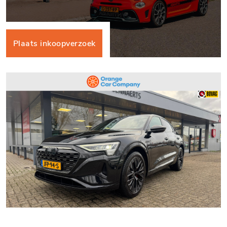
Plaats inkoopverzoek