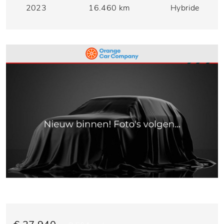
2023
16.460 km
Hybride