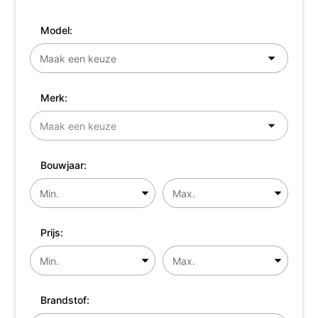
Model:
Merk:
Bouwjaar:
Prijs:
Brandstof: