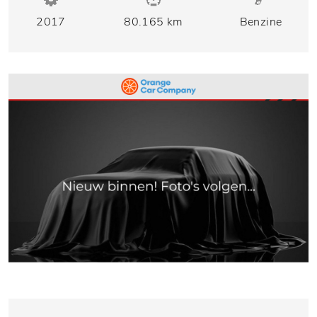
2017
80.165 km
Benzine