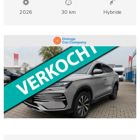
2026
30 km
Hybride