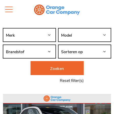
Zoeken
Reset filter(s)