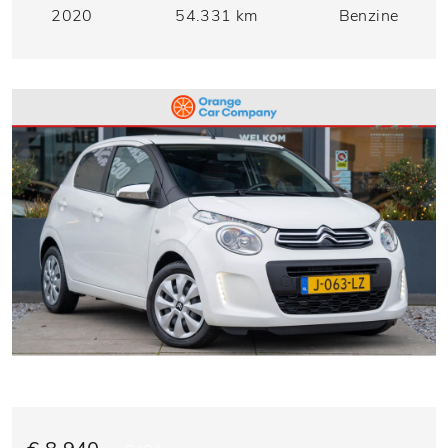
2020
54.331 km
Benzine