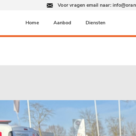
Voor vragen email naar: info@ora
Home
Aanbod
Diensten