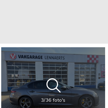
3/36 foto's