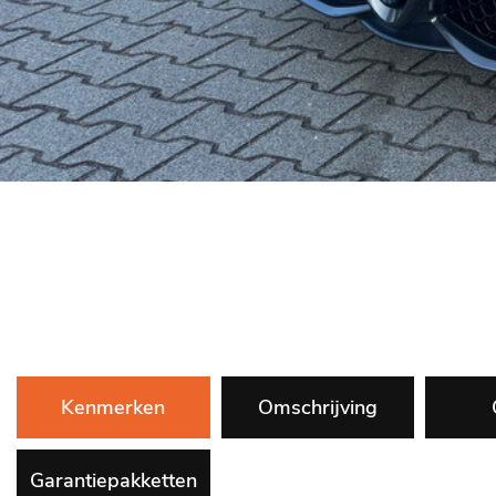
Kenmerken
Omschrijving
Garantiepakketten