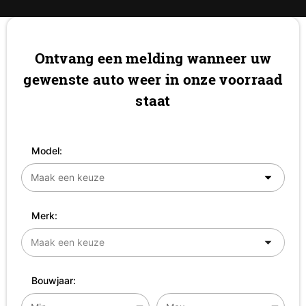
Ontvang een melding wanneer uw
gewenste auto weer in onze voorraad
staat
Model:
Merk:
Bouwjaar: