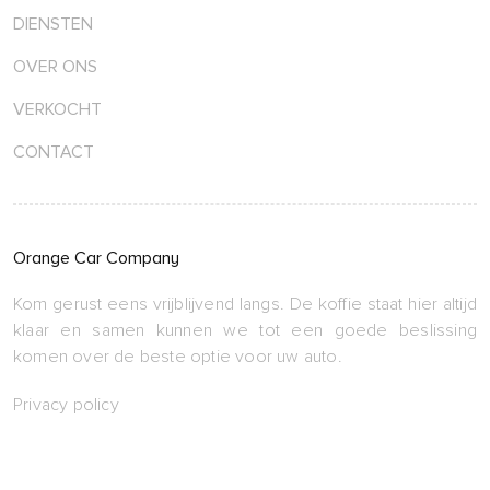
DIENSTEN
OVER ONS
VERKOCHT
CONTACT
Orange Car Company
Kom gerust eens vrijblijvend langs. De koffie staat hier altijd
klaar en samen kunnen we tot een goede beslissing
komen over de beste optie voor uw auto.
Privacy policy