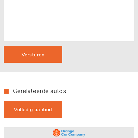
Versturen
Gerelateerde auto’s
Volledig aanbod