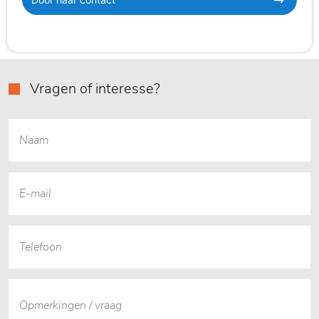
Vragen of interesse?