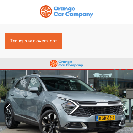
Terug naar overzicht