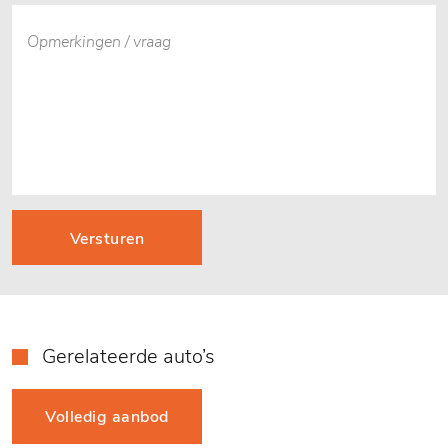
Versturen
Gerelateerde auto’s
Volledig aanbod