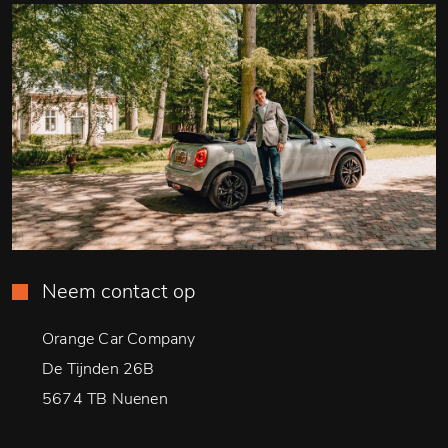
Neem contact op
Orange Car Company
De Tijnden 26B
5674 TB Nuenen