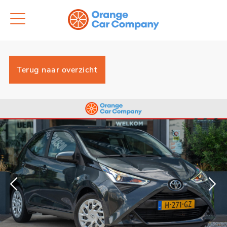
Terug naar overzicht