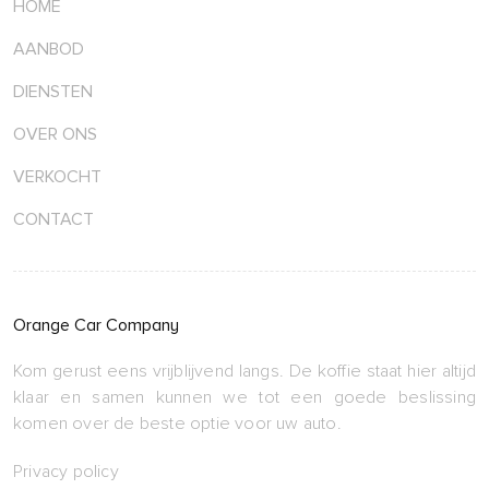
HOME
AANBOD
DIENSTEN
OVER ONS
VERKOCHT
CONTACT
Orange Car Company
Kom gerust eens vrijblijvend langs. De koffie staat hier altijd
klaar en samen kunnen we tot een goede beslissing
komen over de beste optie voor uw auto.
Privacy policy