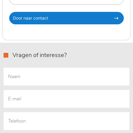
Door naar contact
Vragen of interesse?