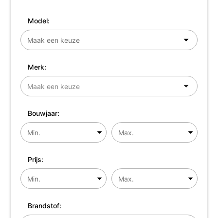
Model:
Merk:
Bouwjaar:
Prijs:
Brandstof: