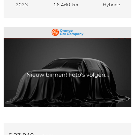
2023
16.460 km
Hybride