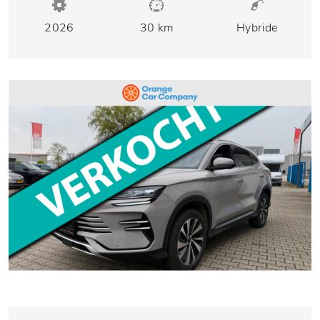
2026
30 km
Hybride