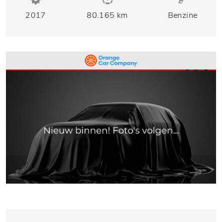
2017
80.165 km
Benzine