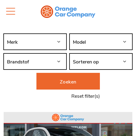
Zoeken
Reset filter(s)