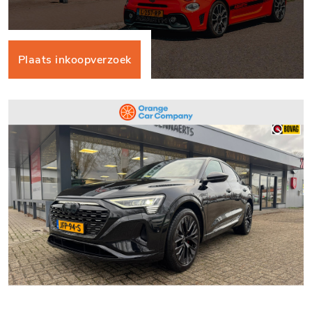
Plaats inkoopverzoek