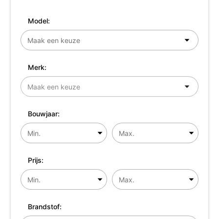
Model:
Merk:
Bouwjaar:
Prijs:
Brandstof: