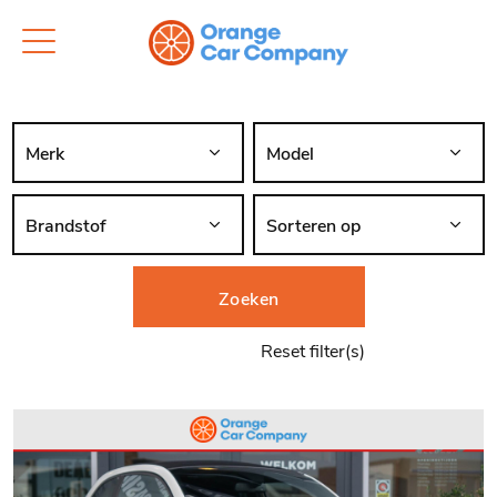
Zoeken
Reset filter(s)