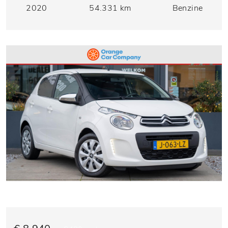
2020
54.331 km
Benzine