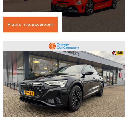
Plaats inkoopverzoek