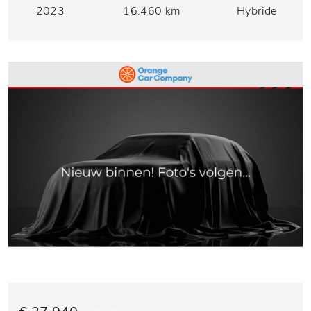
2023
16.460 km
Hybride