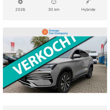
2026
30 km
Hybride