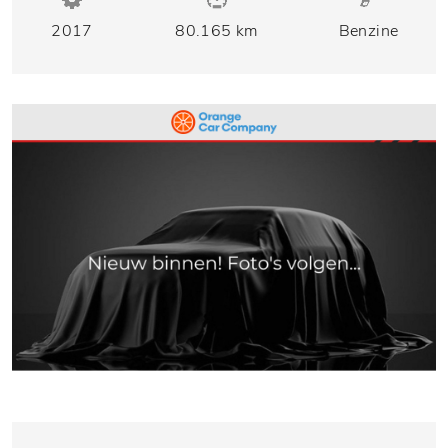
2017
80.165 km
Benzine