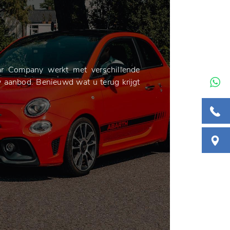
r Company werkt met verschillende
w aanbod. Benieuwd wat u terug krijgt