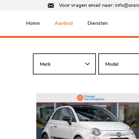
Voor vragen email naar: info@ora
Home
Aanbod
Diensten