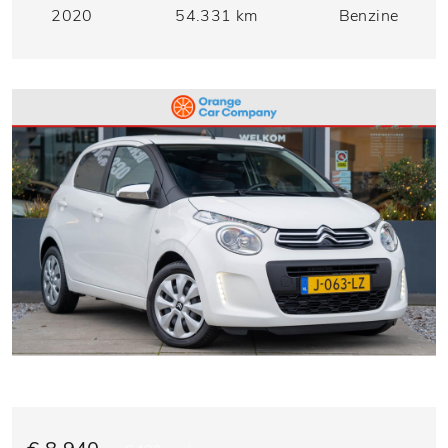
2020
54.331 km
Benzine