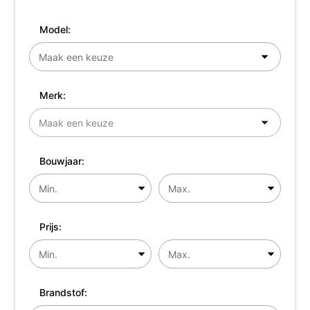
Model:
Merk:
Bouwjaar:
Prijs:
Brandstof: