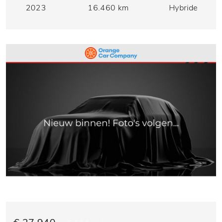
2023
16.460 km
Hybride