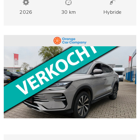
2026
30 km
Hybride