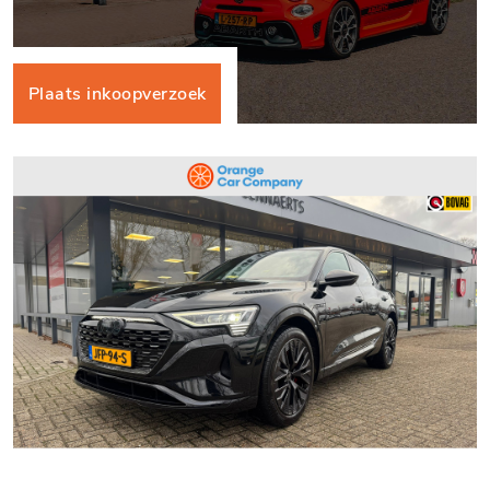
Plaats inkoopverzoek