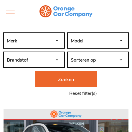
Zoeken
Reset filter(s)