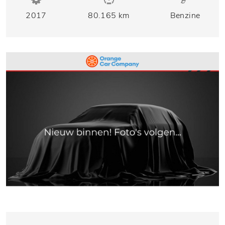
2017
80.165 km
Benzine